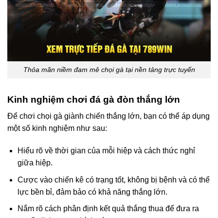
Thỏa mãn niềm đam mê chọi gà tại nền tảng trực tuyến
Kinh nghiệm chơi đá gà đòn thắng lớn
Để chơi chọi gà giành chiến thắng lớn, bạn có thể áp dụng
một số kinh nghiệm như sau:
Hiểu rõ về thời gian của mỗi hiệp và cách thức nghỉ
giữa hiệp.
Cược vào chiến kê có trạng tốt, không bị bệnh và có thể
lực bền bỉ, đảm bảo có khả năng thắng lớn.
Nắm rõ cách phân định kết quả thắng thua để đưa ra