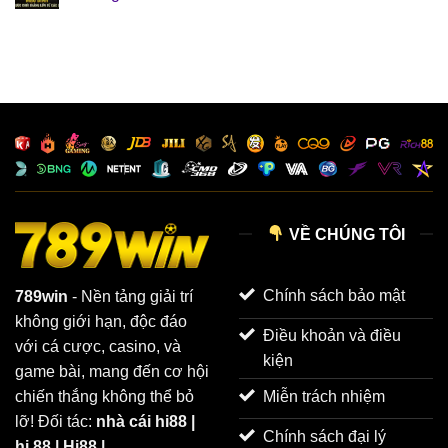
VỀ CHÚNG TÔI
Chính sách bảo mật
789win
- Nền tảng giải trí
không giới hạn, độc đáo
Điều khoản và điều
với cá cược, casino, và
kiện
game bài, mang đến cơ hội
Miễn trách nhiệm
chiến thắng không thể bỏ
lỡ! Đối tác:
nhà cái hi88
|
Chính sách đại lý
hi 88
|
Hi88
|