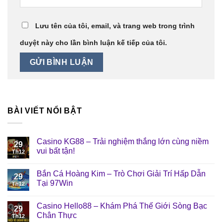
Lưu tên của tôi, email, và trang web trong trình
duyệt này cho lần bình luận kế tiếp của tôi.
BÀI VIẾT NỔI BẬT
Casino KG88 – Trải nghiệm thắng lớn cùng niềm
29
vui bất tận!
Th12
Bắn Cá Hoàng Kim – Trò Chơi Giải Trí Hấp Dẫn
29
Tại 97Win
Th12
Casino Hello88 – Khám Phá Thế Giới Sòng Bạc
29
Chân Thực
Th12