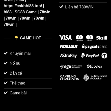
https://cskhhi88.top/
|
Liên hệ 789WIN
hi88
|
SC88 Game
|
78win
|
78win
|
78win
|
78win
|
78win
|
GAME HOT
Khuyến mãi
Nổ hũ
Bắn cá
Thể thao
Game bài