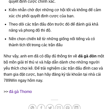
quyết định cược chính xác.
Kiên nhẫn chờ đợi những cơ hội tốt và không để cảm
xúc chi phối quyết định cược của bạn.
Theo dõi các trận đấu đòn trước đó để đánh giá khả
năng và phong độ thi độ.
Nên chọn chiến kê từ những giống nổi tiếng và có
thành tích tốt trong các trận đấu
Như vậy, anh em đã có đầy đủ thông tin về
đá gà đòn
một
bộ môn giải trí thú vị và hấp dẫn dành cho những người
yêu thích chọi kê. Để trải nghiệm các trận đấu đỉnh cao và
tham gia đặt cược, bạn hãy đăng ký tài khoản tại nhà cái
789Win ngay hôm nay.
>>
đá gà Thomo