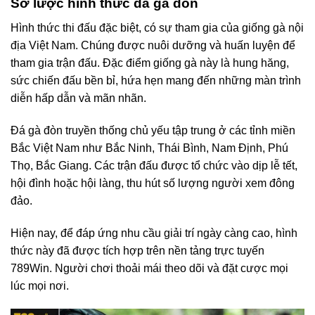
Sơ lược hình thức đá gà đòn
Hình thức thi đấu đặc biệt, có sự tham gia của giống gà nội
địa Việt Nam. Chúng được nuôi dưỡng và huấn luyện để
tham gia trận đấu. Đặc điểm giống gà này là hung hăng,
sức chiến đấu bền bỉ, hứa hẹn mang đến những màn trình
diễn hấp dẫn và mãn nhãn.
Đá gà đòn truyền thống chủ yếu tập trung ở các tỉnh miền
Bắc Việt Nam như Bắc Ninh, Thái Bình, Nam Định, Phú
Thọ, Bắc Giang. Các trận đấu được tổ chức vào dịp lễ tết,
hội đình hoặc hội làng, thu hút số lượng người xem đông
đảo.
Hiện nay, để đáp ứng nhu cầu giải trí ngày càng cao, hình
thức này đã được tích hợp trên nền tảng trực tuyến
789Win. Người chơi thoải mái theo dõi và đặt cược mọi
lúc mọi nơi.