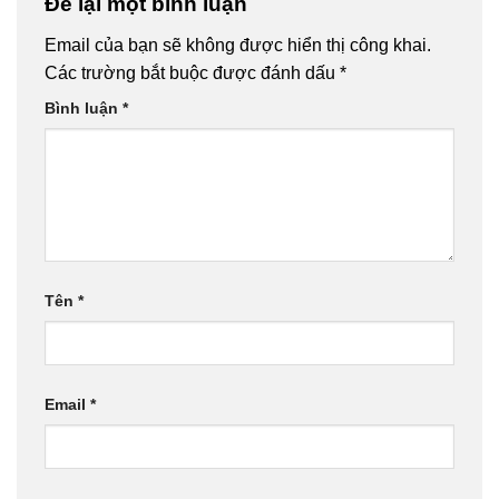
Để lại một bình luận
Email của bạn sẽ không được hiển thị công khai.
Các trường bắt buộc được đánh dấu
*
Bình luận
*
Tên
*
Email
*