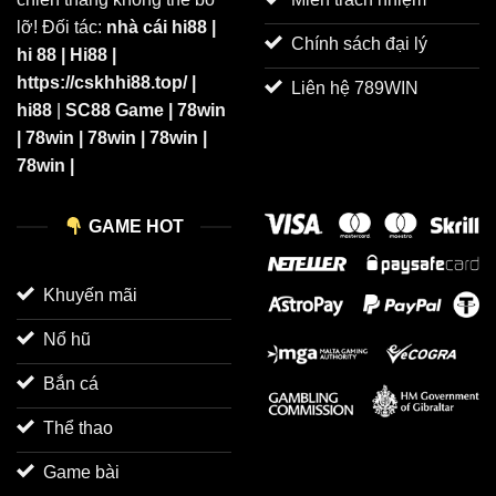
lỡ! Đối tác:
nhà cái hi88
|
Chính sách đại lý
hi 88
|
Hi88
|
https://cskhhi88.top/
|
Liên hệ 789WIN
hi88
|
SC88 Game
|
78win
|
78win
|
78win
|
78win
|
78win
|
GAME HOT
Khuyến mãi
Nổ hũ
Bắn cá
Thể thao
Game bài