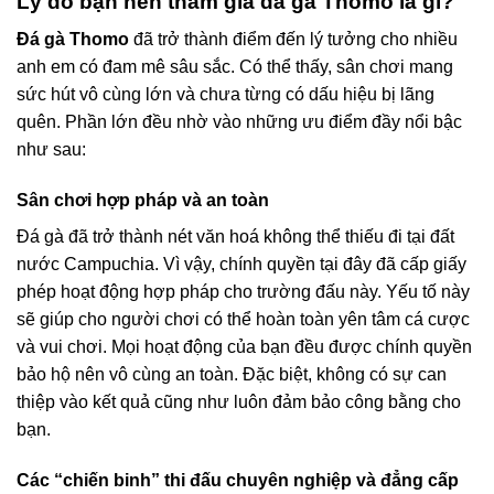
Lý do bạn nên tham gia đá gà Thomo là gì?
Đá gà Thomo
đã trở thành điểm đến lý tưởng cho nhiều
anh em có đam mê sâu sắc. Có thể thấy, sân chơi mang
sức hút vô cùng lớn và chưa từng có dấu hiệu bị lãng
quên. Phần lớn đều nhờ vào những ưu điểm đầy nổi bậc
như sau:
Sân chơi hợp pháp và an toàn
Đá gà đã trở thành nét văn hoá không thể thiếu đi tại đất
nước Campuchia. Vì vậy, chính quyền tại đây đã cấp giấy
phép hoạt động hợp pháp cho trường đấu này. Yếu tố này
sẽ giúp cho người chơi có thể hoàn toàn yên tâm cá cược
và vui chơi. Mọi hoạt động của bạn đều được chính quyền
bảo hộ nên vô cùng an toàn. Đặc biệt, không có sự can
thiệp vào kết quả cũng như luôn đảm bảo công bằng cho
bạn.
Các “chiến binh” thi đấu chuyên nghiệp và đẳng cấp