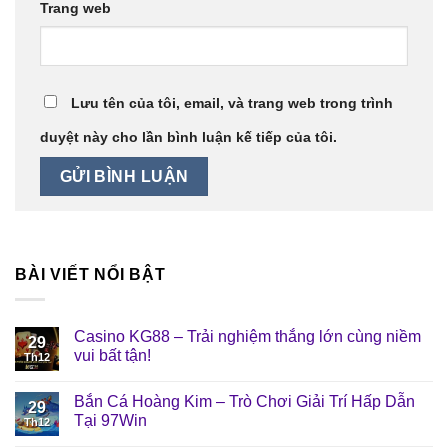
Trang web
Lưu tên của tôi, email, và trang web trong trình
duyệt này cho lần bình luận kế tiếp của tôi.
BÀI VIẾT NỔI BẬT
Casino KG88 – Trải nghiệm thắng lớn cùng niềm
29
vui bất tận!
Th12
Bắn Cá Hoàng Kim – Trò Chơi Giải Trí Hấp Dẫn
29
Tại 97Win
Th12